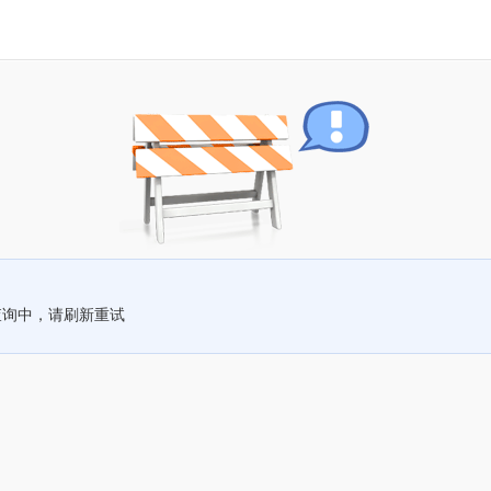
查询中，请刷新重试