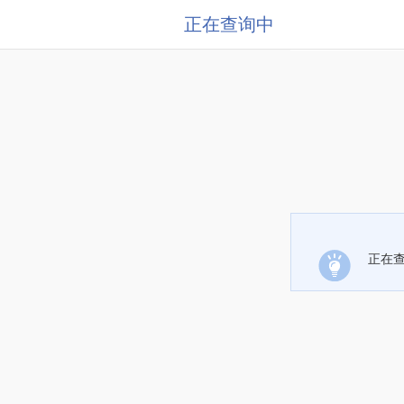
正在查询中
正在