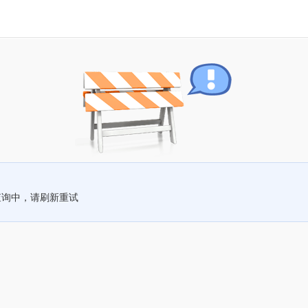
查询中，请刷新重试