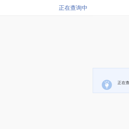
正在查询中
正在