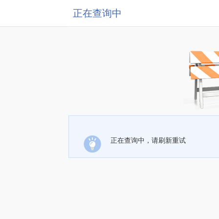
正在查询中
正在查询中，请刷新重试