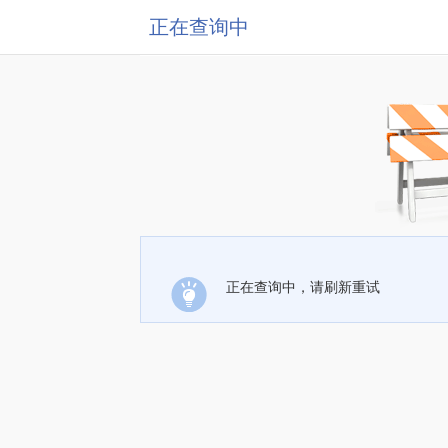
正在查询中
正在查询中，请刷新重试